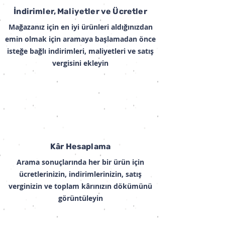
İndirimler, Maliyetler ve Ücretler
Mağazanız için en iyi ürünleri aldığınızdan
emin olmak için aramaya başlamadan önce
isteğe bağlı indirimleri, maliyetleri ve satış
vergisini ekleyin
Kâr Hesaplama
Arama sonuçlarında her bir ürün için
ücretlerinizin, indirimlerinizin, satış
verginizin ve toplam kârınızın dökümünü
görüntüleyin