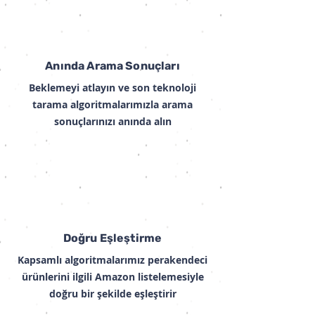
Anında Arama Sonuçları
Beklemeyi atlayın ve son teknoloji
tarama algoritmalarımızla arama
sonuçlarınızı anında alın
Doğru Eşleştirme
Kapsamlı algoritmalarımız perakendeci
ürünlerini ilgili Amazon listelemesiyle
doğru bir şekilde eşleştirir