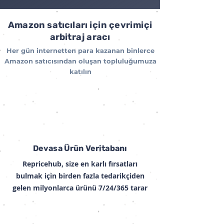
Amazon satıcıları için çevrimiçi
arbitraj aracı
Her gün internetten para kazanan binlerce
Amazon satıcısından oluşan topluluğumuza
katılın
Devasa Ürün Veritabanı
Repricehub, size en karlı fırsatları
bulmak için birden fazla tedarikçiden
gelen milyonlarca ürünü 7/24/365 tarar