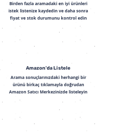
Birden fazla aramadaki en iyi ürünleri
istek listenize kaydedin ve daha sonra
fiyat ve stok durumunu kontrol edin
Amazon'da Listele
Arama sonuçlarınızdaki herhangi bir
ürünü birkaç tıklamayla doğrudan
Amazon Satıcı Merkezinizde listeleyin