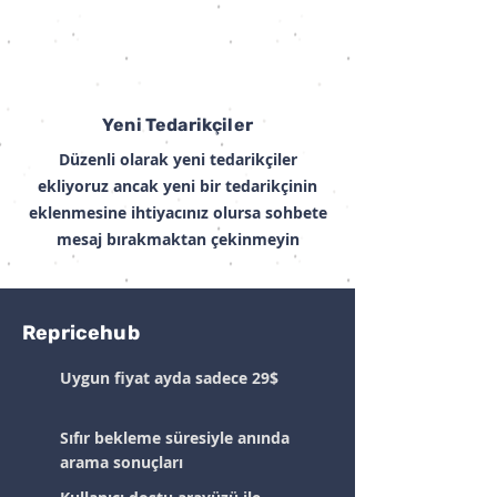
Yeni Tedarikçiler
Düzenli olarak yeni tedarikçiler
ekliyoruz ancak yeni bir tedarikçinin
eklenmesine ihtiyacınız olursa sohbete
mesaj bırakmaktan çekinmeyin
Repricehub
Uygun fiyat ayda sadece 29$
Sıfır bekleme süresiyle anında
arama sonuçları