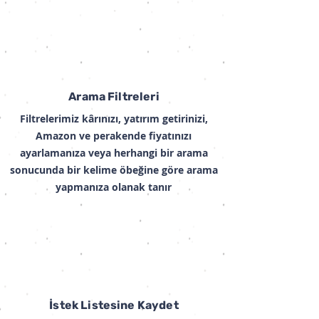
Arama Filtreleri
Filtrelerimiz kârınızı, yatırım getirinizi,
Amazon ve perakende fiyatınızı
ayarlamanıza veya herhangi bir arama
sonucunda bir kelime öbeğine göre arama
yapmanıza olanak tanır
İstek Listesine Kaydet